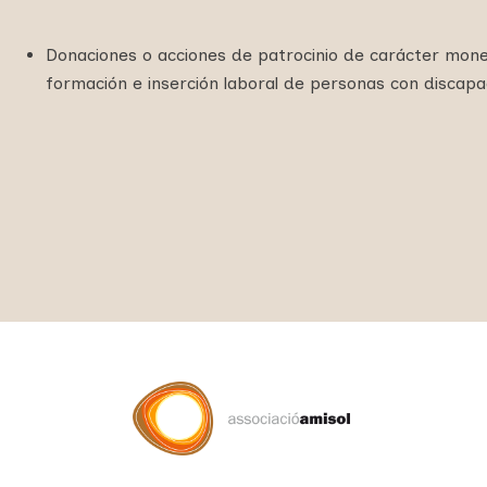
Donaciones o acciones de patrocinio de carácter moneta
formación e inserción laboral de personas con discap