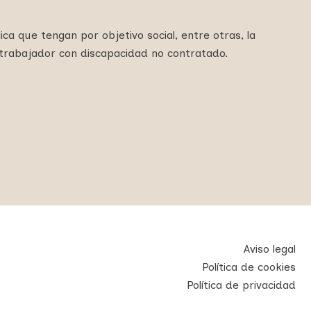
ca que tengan por objetivo social, entre otras, la
 trabajador con discapacidad no contratado.
Aviso legal
Política de cookies
Política de privacidad