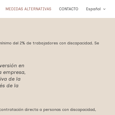
MEDIDAS ALTERNATIVAS
CONTACTO
Español
ínimo del 2% de trabajadores con discapacidad. Se
versión en
a empresa,
iva de la
és de la
contratación directa a personas con discapacidad,