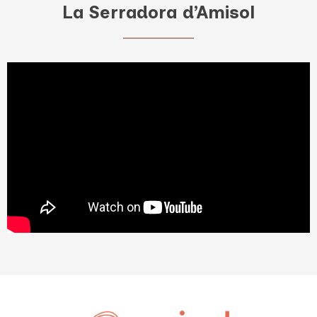
La Serradora d’Amisol