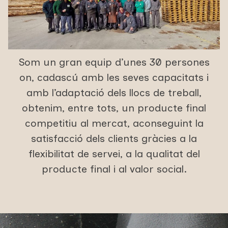
Som un gran equip d’unes 30 persones
on, cadascú amb les seves capacitats i
amb l’adaptació dels llocs de treball,
obtenim, entre tots, un producte final
competitiu al mercat, aconseguint la
satisfacció dels clients gràcies a la
flexibilitat de servei, a la qualitat del
producte final i al valor social.